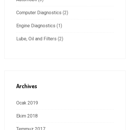
Computer Diagnostics
(2)
Engine Diagnostics
(1)
Lube, Oil and Filters
(2)
Archives
Ocak 2019
Ekim 2018
Temmuz 2017