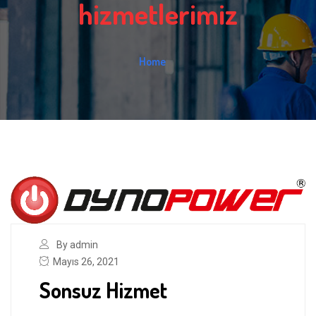
hizmetlerimiz
Home
By admin
Mayıs 26, 2021
Sonsuz Hizmet