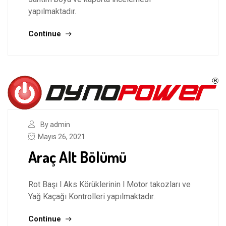
yapılmaktadır.
Continue
By admin
Mayıs 26, 2021
Araç Alt Bölümü
Rot Başı l Aks Körüklerinin l Motor takozları ve
Yağ Kaçağı Kontrolleri yapılmaktadır.
Continue