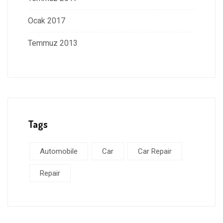
Ocak 2017
Temmuz 2013
Tags
Automobile
Car
Car Repair
Repair