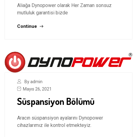
Aliağa Dynopower olarak Her Zaman sonsuz
mutluluk garantisi bizde
Continue
By admin
Mayıs 26, 2021
Süspansiyon Bölümü
Aracın süspansiyon ayalarını Dynopower
cihazlarımız ile kontrol etmekteyiz.