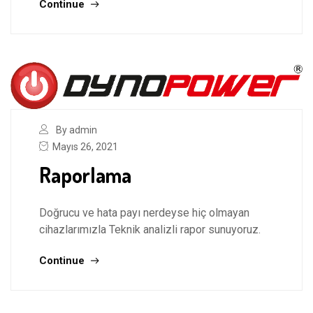
Continue
By admin
Mayıs 26, 2021
Raporlama
Doğrucu ve hata payı nerdeyse hiç olmayan
cihazlarımızla Teknik analizli rapor sunuyoruz.
Continue