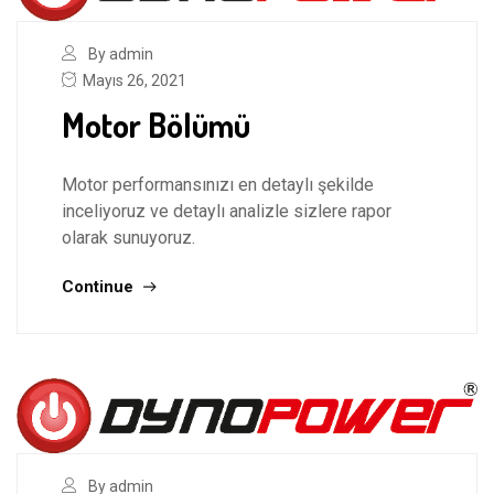
By admin
Mayıs 26, 2021
Motor Bölümü
Motor performansınızı en detaylı şekilde
inceliyoruz ve detaylı analizle sizlere rapor
olarak sunuyoruz.
Continue
By admin