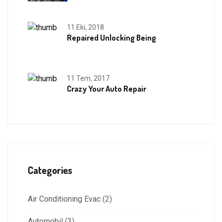
11 Eki, 2018
Repaired Unlocking Being
11 Tem, 2017
Crazy Your Auto Repair
Categories
Air Conditioning Evac
(2)
Automobil
(3)