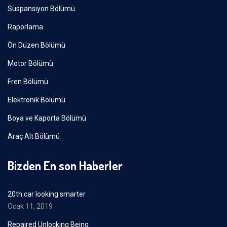
Süspansiyon Bölümü
Raporlama
Ön Düzen Bölümü
Motor Bölümü
Fren Bölümü
Elektronik Bölümü
Boya ve Kaporta Bölümü
Araç Alt Bölümü
Bizden En son Haberler
20th car looking smarter
Ocak 11, 2019
Repaired Unlocking Being