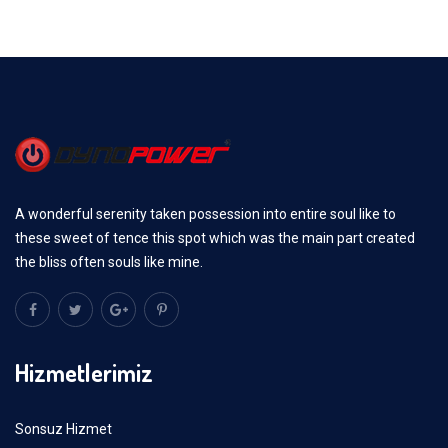
A wonderful serenity taken possession into entire soul like to
these sweet of tence this spot which was the main part created
the bliss often souls like mine.
Hizmetlerimiz
Sonsuz Hizmet