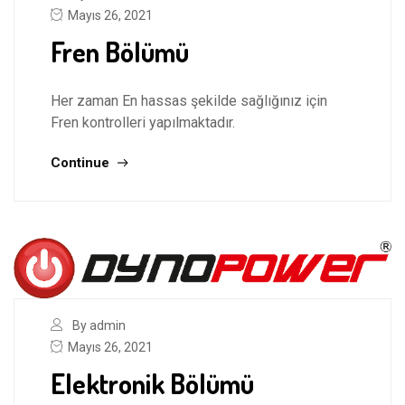
Mayıs 26, 2021
Fren Bölümü
Her zaman En hassas şekilde sağlığınız için
Fren kontrolleri yapılmaktadır.
Continue
By admin
Mayıs 26, 2021
Elektronik Bölümü