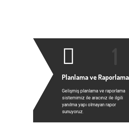
Planlama ve Raporlama
Gelişmiş planlama ve raporlama
sistemimiz ile aracınız ile ilgili
yanılma yapı olmayan rapor
sunuyoruz.