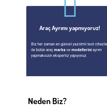
Araç Ayrımı yapmıyoruz!
Biz her zaman en güncel yazılımlı test cihazla
ile bütün araç
marka
ve
modellerini
ayrım
yapmaksızın ekspertiz yapıyoruz.
Neden Biz?