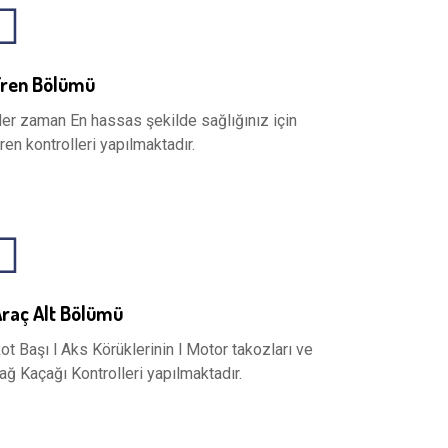
Fren Bölümü
er zaman En hassas şekilde sağlığınız için
ren kontrolleri yapılmaktadır.
raç Alt Bölümü
ot Başı l Aks Körüklerinin l Motor takozları ve
ağ Kaçağı Kontrolleri yapılmaktadır.