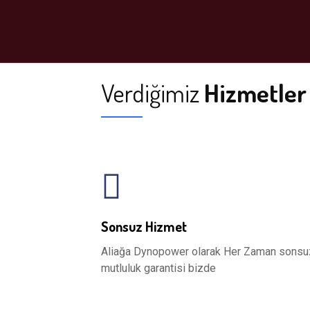
Verdiğimiz
Hizmetler
Sonsuz Hizmet
Aliağa Dynopower olarak Her Zaman sonsu
mutluluk garantisi bizde