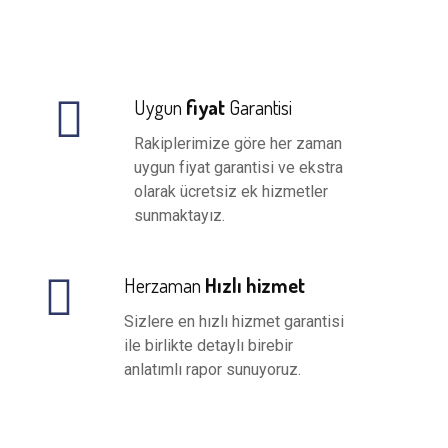
Uygun
fiyat
Garantisi
Rakiplerimize göre her zaman
uygun fiyat garantisi ve ekstra
olarak ücretsiz ek hizmetler
sunmaktayız.
Herzaman
Hızlı hizmet
Sizlere en hızlı hizmet garantisi
ile birlikte detaylı birebir
anlatımlı rapor sunuyoruz.