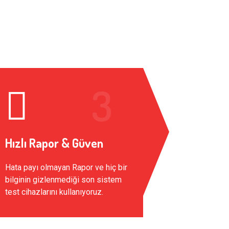
Hızlı Rapor & Güven
Hata payı olmayan Rapor ve hiç bir
bilginin gizlenmediği son sistem
test cihazlarını kullanıyoruz.