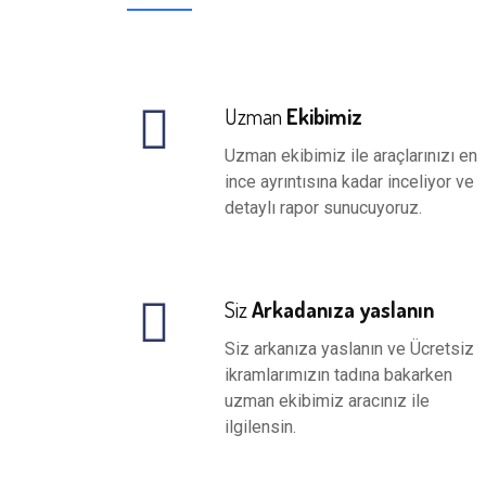
Uzman
Ekibimiz
Uzman ekibimiz ile araçlarınızı en
ince ayrıntısına kadar inceliyor ve
detaylı rapor sunucuyoruz.
Siz
Arkadanıza yaslanın
Siz arkanıza yaslanın ve Ücretsiz
ikramlarımızın tadına bakarken
uzman ekibimiz aracınız ile
ilgilensin.